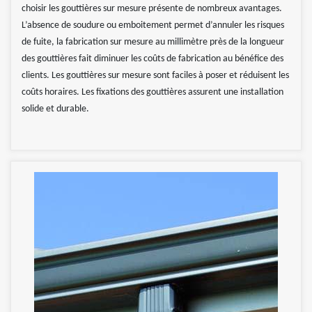
choisir les gouttières sur mesure présente de nombreux avantages.
L’absence de soudure ou emboitement permet d’annuler les risques
de fuite, la fabrication sur mesure au millimètre près de la longueur
des gouttières fait diminuer les coûts de fabrication au bénéfice des
clients. Les gouttières sur mesure sont faciles à poser et réduisent les
coûts horaires. Les fixations des gouttières assurent une installation
solide et durable.