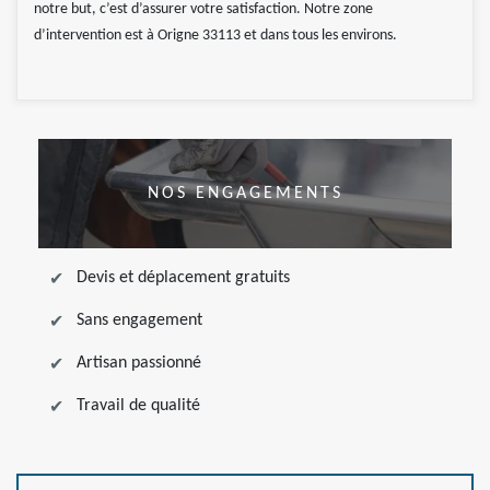
notre but, c’est d’assurer votre satisfaction. Notre zone
d’intervention est à Origne 33113 et dans tous les environs.
NOS ENGAGEMENTS
Devis et déplacement gratuits
Sans engagement
Artisan passionné
Travail de qualité