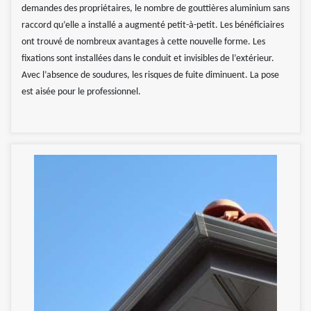
demandes des propriétaires, le nombre de gouttières aluminium sans
raccord qu’elle a installé a augmenté petit-à-petit. Les bénéficiaires
ont trouvé de nombreux avantages à cette nouvelle forme. Les
fixations sont installées dans le conduit et invisibles de l’extérieur.
Avec l’absence de soudures, les risques de fuite diminuent. La pose
est aisée pour le professionnel.