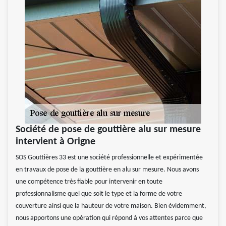
Société de pose de gouttière alu sur mesure
intervient à Origne
SOS Gouttières 33 est une société professionnelle et expérimentée
en travaux de pose de la gouttière en alu sur mesure. Nous avons
une compétence très fiable pour intervenir en toute
professionnalisme quel que soit le type et la forme de votre
couverture ainsi que la hauteur de votre maison. Bien évidemment,
nous apportons une opération qui répond à vos attentes parce que