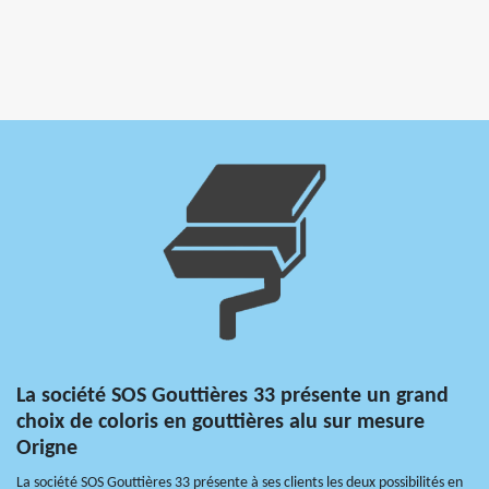
La société SOS Gouttières 33 présente un grand
choix de coloris en gouttières alu sur mesure
Origne
La société SOS Gouttières 33 présente à ses clients les deux possibilités en