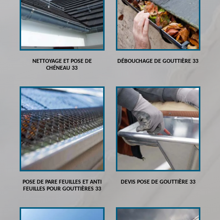
NETTOYAGE ET POSE DE
DÉBOUCHAGE DE GOUTTIÈRE 33
CHÉNEAU 33
POSE DE PARE FEUILLES ET ANTI
DEVIS POSE DE GOUTTIÈRE 33
FEUILLES POUR GOUTTIÈRES 33