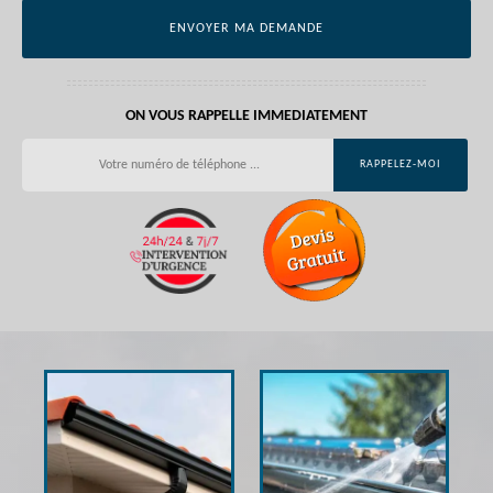
ON VOUS RAPPELLE IMMEDIATEMENT