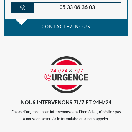
05 33 06 36 03
CONTACTEZ-NOUS
NOUS INTERVENONS 7J/7 ET 24H/24
En cas d’urgence, nous intervenons dans l’immédiat, n’hésitez pas
à nous contacter via le formulaire ou à nous appeler.