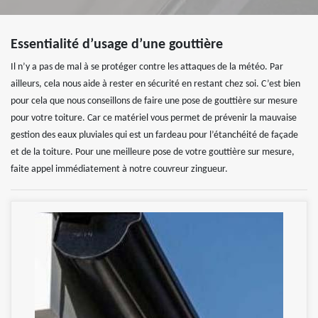
Essentialité d’usage d’une gouttière
Il n’y a pas de mal à se protéger contre les attaques de la météo. Par
ailleurs, cela nous aide à rester en sécurité en restant chez soi. C’est bien
pour cela que nous conseillons de faire une pose de gouttière sur mesure
pour votre toiture. Car ce matériel vous permet de prévenir la mauvaise
gestion des eaux pluviales qui est un fardeau pour l’étanchéité de façade
et de la toiture. Pour une meilleure pose de votre gouttière sur mesure,
faite appel immédiatement à notre couvreur zingueur.