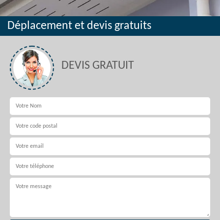
Déplacement et devis gratuits
DEVIS GRATUIT