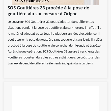
SOS Gouttières 33 procède à la pose de
gouttière alu sur-mesure à Origne
Le couvreur SOS Gouttières 33 peut s’adapter dans différentes
situations pendant la pose de gouttière alu sur-mesure. En effet, il a
le matériel adéquat et surtout il a plusieurs années d’expérience. Il
peut assurer la pose de gouttière sans soudure et sans joint. Il a déjà
procédé à la pose de gouttière alu corniche, demi-ronde et trapèze.
Après chaque opération, SOS Gouttières 33 assure à ses clients des
gouttières robustes, durables et très esthétiques. Le coût total des
travaux dépend de différents éléments indiqués dans un devis.