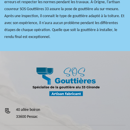
erreurs et respecter les normes pendant les travaux. À Origne, l’artisan
couvreur SOS Gouttières 33 assure la pose de gouttière alu sur-mesure.
Après une inspection, il connait le type de gouttière adapté à la toiture. Et
avec son expérience, il n’aura aucun problème pendant les différentes
étapes de chaque opération. Quelle que soit la gouttière à installer, le
rendu final est exceptionnel.
40 allée boiron
33600 Pessac