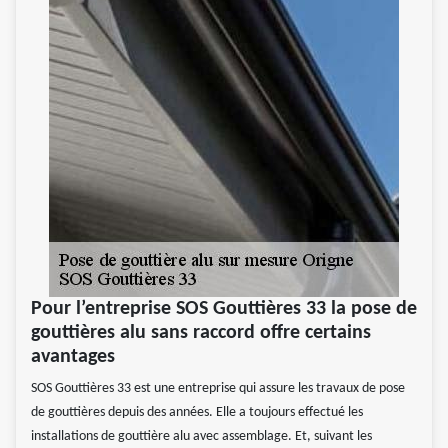
Pour l’entreprise SOS Gouttières 33 la pose de
gouttières alu sans raccord offre certains
avantages
SOS Gouttières 33 est une entreprise qui assure les travaux de pose
de gouttières depuis des années. Elle a toujours effectué les
installations de gouttière alu avec assemblage. Et, suivant les