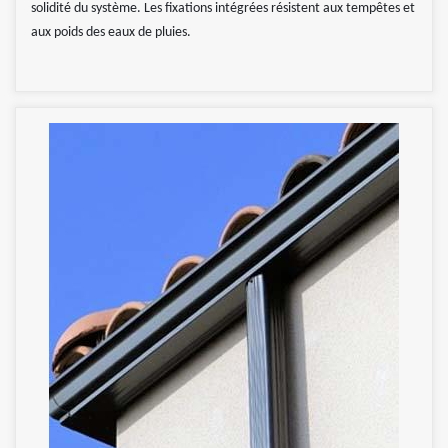
solidité du système. Les fixations intégrées résistent aux tempêtes et
aux poids des eaux de pluies.