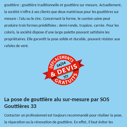
gouttière : gouttière traditionnelle et gouttière sur mesure. Actuellement,
la société n’offre à ses clients que deux matériaux pour les gouttières sur
mesure : l’alu ou le zinc. Concernant la forme, le camion usine peut
produire trois formes prédéfinies : demi-ronde, trapèze, carrée. Pour les
coloris, la société dispose d’une large palette pouvant satisfaire les
propriétaires. Elle garantit la pose solide et durable, pouvant résister aux
rafales de vent.
La pose de gouttière alu sur-mesure par SOS
Gouttières 33
Contacter un professionnel est toujours recommandé pour réaliser la pose,
la réparation ou la rénovation de gouttière. En effet, il faut éviter les