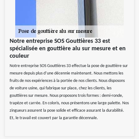
Notre entreprise SOS Gouttières 33 est
spécialisée en gouttière alu sur mesure et en
couleur
Notre entreprise SOS Gouttières 33 effectue la pose de gouttière sur
mesure depuis plus d’une décennie maintenant. Nous mettons les
fruits de nos expériences à la portée de nos clients. Nous disposons
de voiture usine, qui fabrique sur place, chez les clients, les
gouttières sur mesure. Nous proposons trois formes : demi-ronde,
trapèze et carrée. En coloris, nous présentons une large palette. Nos
zingueurs assurent la pose solide et efficace assurant la durabilité.
Et, le travail est couvert par la garantie décennale.