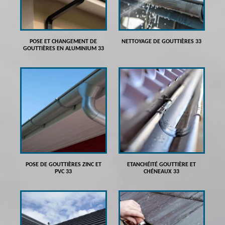
POSE ET CHANGEMENT DE
NETTOYAGE DE GOUTTIÈRES 33
GOUTTIÈRES EN ALUMINIUM 33
POSE DE GOUTTIÈRES ZINC ET
ETANCHÉITÉ GOUTTIÈRE ET
PVC 33
CHÉNEAUX 33