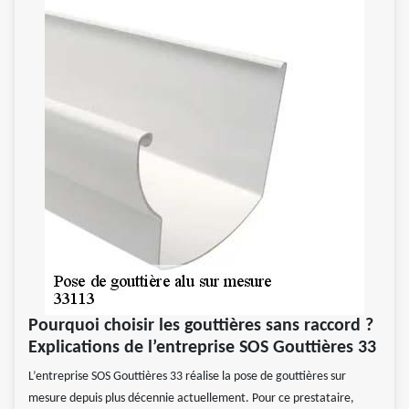
Pourquoi choisir les gouttières sans raccord ?
Explications de l’entreprise SOS Gouttières 33
L’entreprise SOS Gouttières 33 réalise la pose de gouttières sur
mesure depuis plus décennie actuellement. Pour ce prestataire,