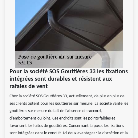
Pour la société SOS Gouttières 33 les fixations
intégrées sont durables et résistent aux
rafales de vent
Chez la société SOS Gouttières 33, actuellement, de plus en plus de
ses clients optent pour les gouttières sur mesure. La société vante les
gouttières sur mesure du fait de l’absence de raccord,
d’emboitement ou joint. Ces endroits sont les points faibles et
favorisent les fuites de gouttières. Concernant la pose, les fixations
sont intégrées dans le conduit. Ici deux avantages : la discrétion et la