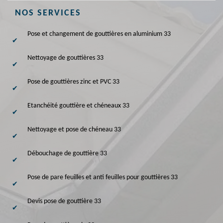
NOS SERVICES
Pose et changement de gouttières en aluminium 33
Nettoyage de gouttières 33
Pose de gouttières zinc et PVC 33
Etanchéité gouttière et chéneaux 33
Nettoyage et pose de chéneau 33
Débouchage de gouttière 33
Pose de pare feuilles et anti feuilles pour gouttières 33
Devis pose de gouttière 33