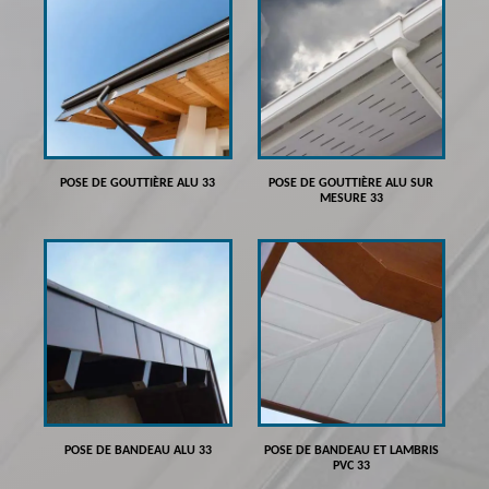
POSE DE GOUTTIÈRE ALU 33
POSE DE GOUTTIÈRE ALU SUR
MESURE 33
POSE DE BANDEAU ALU 33
POSE DE BANDEAU ET LAMBRIS
PVC 33