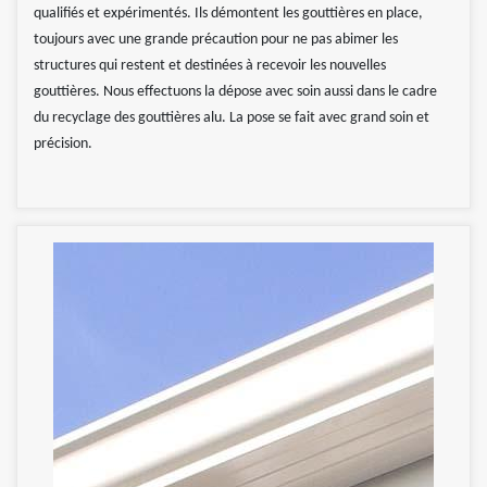
qualifiés et expérimentés. Ils démontent les gouttières en place,
toujours avec une grande précaution pour ne pas abimer les
structures qui restent et destinées à recevoir les nouvelles
gouttières. Nous effectuons la dépose avec soin aussi dans le cadre
du recyclage des gouttières alu. La pose se fait avec grand soin et
précision.