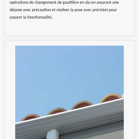
opérations de changement de gouttière en alu en assurant une
dépose avec précaution et réaliser la pose avec précision pour
assurer la fonctionnalité.