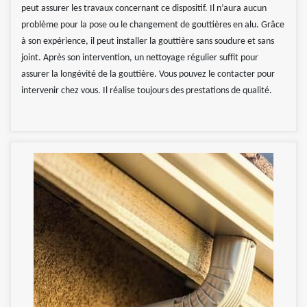
peut assurer les travaux concernant ce dispositif. Il n’aura aucun
problème pour la pose ou le changement de gouttières en alu. Grâce
à son expérience, il peut installer la gouttière sans soudure et sans
joint. Après son intervention, un nettoyage régulier suffit pour
assurer la longévité de la gouttière. Vous pouvez le contacter pour
intervenir chez vous. Il réalise toujours des prestations de qualité.