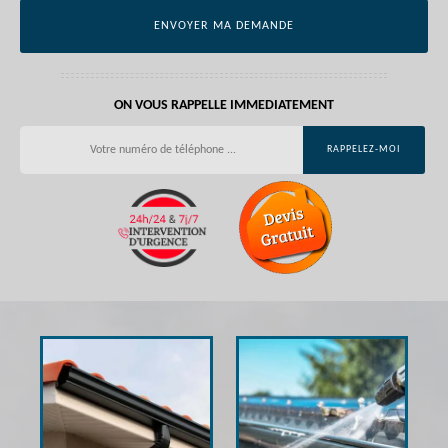
ON VOUS RAPPELLE IMMEDIATEMENT