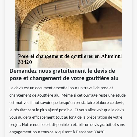
Demandez-nous gratuitement le devis de
pose et changement de votre gouttière alu
Le devis est un document essentiel pour un travail de pose et
changement de gouttière alu. Même si cet ouvrage reste une étude
estimative, il faut savoir que lorsqu’un prestataire élabore ce devis,
le résultat sera le plus ajusté possible. Et vous allez voir que le devis
vous guidera efficacement tout au long de la préparation de votre
projet. Notre équipe est disponible à établir un devis gratuit et sans
engagement pour tous ceux qui sont à Dardenac 33420.