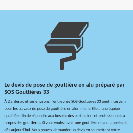
Le devis de pose de gouttière en alu préparé par
SOS Gouttières 33
À Dardenac et ses environs, l’entreprise SOS Gouttières 33 peut intervenir
pour les travaux de pose de gouttière en aluminium. Elle a une équipe
qualifiée afin de répondre aux besoins des particuliers et professionnels à
propos des gouttières. Si vous voulez avoir une gouttière en alu, appelez-la
dès aujourd’hui. Vous pouvez demander un devis en soumettant votre