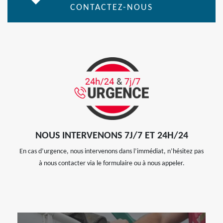
CONTACTEZ-NOUS
NOUS INTERVENONS 7J/7 ET 24H/24
En cas d’urgence, nous intervenons dans l’immédiat, n’hésitez pas
à nous contacter via le formulaire ou à nous appeler.