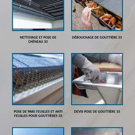
NETTOYAGE ET POSE DE
DÉBOUCHAGE DE GOUTTIÈRE 33
CHÉNEAU 33
POSE DE PARE FEUILLES ET ANTI
DEVIS POSE DE GOUTTIÈRE 33
FEUILLES POUR GOUTTIÈRES 33