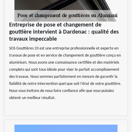
Entreprise de pose et changement de
gouttière intervient à Dardenac : qualité des
travaux impeccable
SOS Gouttières 33 est une entreprise professionnelle et experte en
travaux de pose et en service de changement de gouttière conçu en
aluminium. Nous avons une connaissance certifiée et des matériels
complets qui sont tous idéale pour viser le parfait accomplissement
des travaux. Nous sommes parfaitement en mesure de garantir la
fiabilité de notre intervention quel que soit l’état de votre gouttière.
Nous vous invitons de nous faire confiance afin que vous puissiez
obtenir un meilleur résultat.