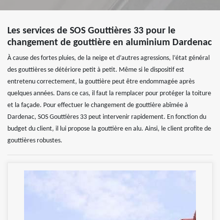
Les services de SOS Gouttières 33 pour le
changement de gouttière en aluminium Dardenac
À cause des fortes pluies, de la neige et d’autres agressions, l’état général
des gouttières se détériore petit à petit. Même si le dispositif est
entretenu correctement, la gouttière peut être endommagée après
quelques années. Dans ce cas, il faut la remplacer pour protéger la toiture
et la façade. Pour effectuer le changement de gouttière abîmée à
Dardenac, SOS Gouttières 33 peut intervenir rapidement. En fonction du
budget du client, il lui propose la gouttière en alu. Ainsi, le client profite de
gouttières robustes.