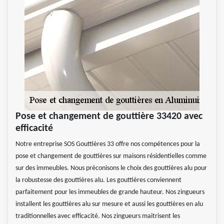
Pose et changement de gouttière 33420 avec
efficacité
Notre entreprise SOS Gouttières 33 offre nos compétences pour la
pose et changement de gouttières sur maisons résidentielles comme
sur des immeubles. Nous préconisons le choix des gouttières alu pour
la robustesse des gouttières alu. Les gouttières conviennent
parfaitement pour les immeubles de grande hauteur. Nos zingueurs
installent les gouttières alu sur mesure et aussi les gouttières en alu
traditionnelles avec efficacité. Nos zingueurs maitrisent les