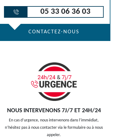
05 33 06 36 03
CONTACTEZ-NOUS
NOUS INTERVENONS 7J/7 ET 24H/24
En cas d’urgence, nous intervenons dans l’immédiat,
n’hésitez pas à nous contacter via le formulaire ou à nous
appeler.