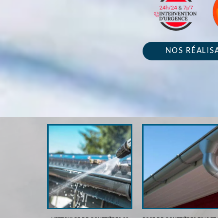
NOS RÉALIS