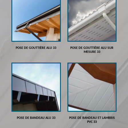
POSE DE GOUTTIÈRE ALU 33
POSE DE GOUTTIÈRE ALU SUR
MESURE 33
POSE DE BANDEAU ALU 33
POSE DE BANDEAU ET LAMBRIS
PVC 33