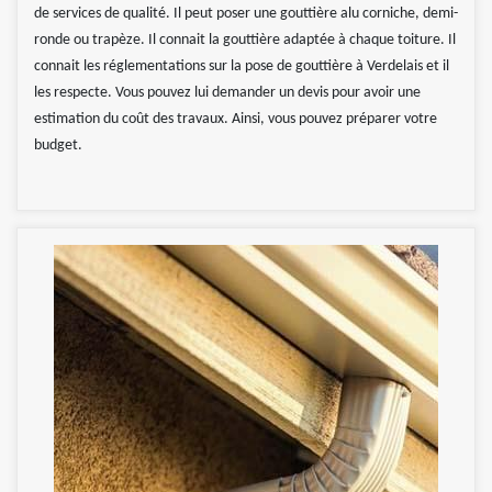
de services de qualité. Il peut poser une gouttière alu corniche, demi-
ronde ou trapèze. Il connait la gouttière adaptée à chaque toiture. Il
connait les réglementations sur la pose de gouttière à Verdelais et il
les respecte. Vous pouvez lui demander un devis pour avoir une
estimation du coût des travaux. Ainsi, vous pouvez préparer votre
budget.