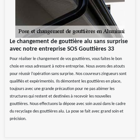
Le changement de gouttière alu sans surprise
avec notre entreprise SOS Gouttières 33
Pour réaliser le changement de vos gouttières, vous faites le bon
choix en vous adressant à notre entreprise. Nous avons des atouts
pour réussir l’opération sans surprise. Nos couvreurs zingueurs sont
qualifiés et expérimentés. Ils démontent les gouttières en place,
toujours avec une grande précaution pour ne pas abimer les
structures qui restent et destinées à recevoir les nouvelles
gouttières. Nous effectuons la dépose avec soin aussi dans le cadre
du recyclage des gouttières alu. La pose se fait avec grand soin et
précision.