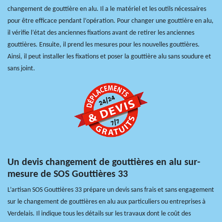
changement de gouttière en alu. Il a le matériel et les outils nécessaires
pour être efficace pendant l’opération. Pour changer une gouttière en alu,
il vérifie l’état des anciennes fixations avant de retirer les anciennes
gouttières. Ensuite, il prend les mesures pour les nouvelles gouttières.
Ainsi, il peut installer les fixations et poser la gouttière alu sans soudure et
sans joint.
Un devis changement de gouttières en alu sur-
mesure de SOS Gouttières 33
L’artisan SOS Gouttières 33 prépare un devis sans frais et sans engagement
sur le changement de gouttières en alu aux particuliers ou entreprises à
Verdelais. Il indique tous les détails sur les travaux dont le coût des