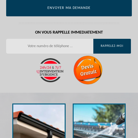
ON VOUS RAPPELLE IMMEDIATEMENT