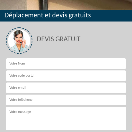
Déplacement et devis gratuits
DEVIS GRATUIT