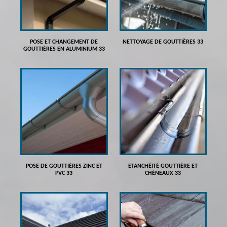
POSE ET CHANGEMENT DE
NETTOYAGE DE GOUTTIÈRES 33
GOUTTIÈRES EN ALUMINIUM 33
POSE DE GOUTTIÈRES ZINC ET
ETANCHÉITÉ GOUTTIÈRE ET
PVC 33
CHÉNEAUX 33