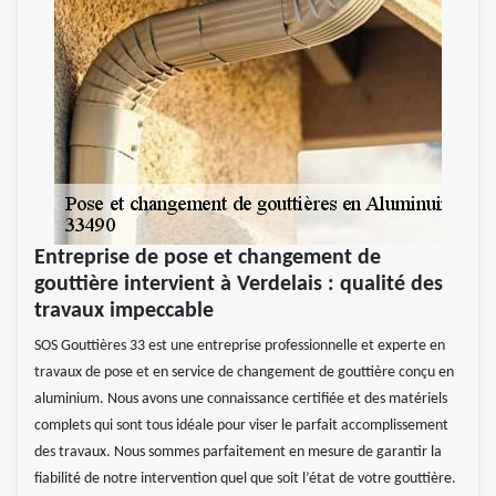
Entreprise de pose et changement de
gouttière intervient à Verdelais : qualité des
travaux impeccable
SOS Gouttières 33 est une entreprise professionnelle et experte en
travaux de pose et en service de changement de gouttière conçu en
aluminium. Nous avons une connaissance certifiée et des matériels
complets qui sont tous idéale pour viser le parfait accomplissement
des travaux. Nous sommes parfaitement en mesure de garantir la
fiabilité de notre intervention quel que soit l’état de votre gouttière.