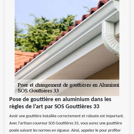
Pose de gouttière en aluminium dans les
règles de l’art par SOS Gouttières 33
Avoir une gouttière installée correctement et robuste est important.
Avec l’artisan couvreur SOS Gouttières 33, vous aurez une gouttière
posée suivant les normes en vigueur. Ainsi, appelez-le pour profiter