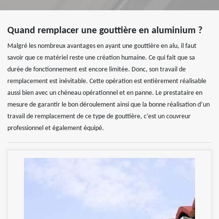
Quand remplacer une gouttière en aluminium ?
Malgré les nombreux avantages en ayant une gouttière en alu, il faut
savoir que ce matériel reste une création humaine. Ce qui fait que sa
durée de fonctionnement est encore limitée. Donc, son travail de
remplacement est inévitable. Cette opération est entièrement réalisable
aussi bien avec un chéneau opérationnel et en panne. Le prestataire en
mesure de garantir le bon déroulement ainsi que la bonne réalisation d’un
travail de remplacement de ce type de gouttière, c’est un couvreur
professionnel et également équipé.