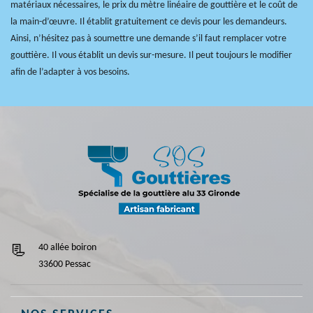
matériaux nécessaires, le prix du mètre linéaire de gouttière et le coût de
la main-d’œuvre. Il établit gratuitement ce devis pour les demandeurs.
Ainsi, n’hésitez pas à soumettre une demande s’il faut remplacer votre
gouttière. Il vous établit un devis sur-mesure. Il peut toujours le modifier
afin de l’adapter à vos besoins.
40 allée boiron
33600 Pessac