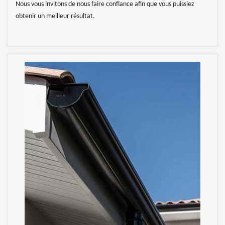
Nous vous invitons de nous faire confiance afin que vous puissiez
obtenir un meilleur résultat.