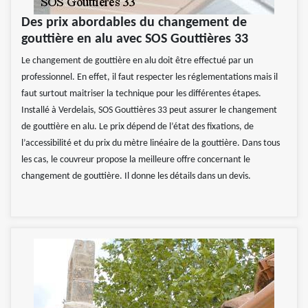
Des prix abordables du changement de
gouttière en alu avec SOS Gouttières 33
Le changement de gouttière en alu doit être effectué par un
professionnel. En effet, il faut respecter les réglementations mais il
faut surtout maitriser la technique pour les différentes étapes.
Installé à Verdelais, SOS Gouttières 33 peut assurer le changement
de gouttière en alu. Le prix dépend de l’état des fixations, de
l’accessibilité et du prix du mètre linéaire de la gouttière. Dans tous
les cas, le couvreur propose la meilleure offre concernant le
changement de gouttière. Il donne les détails dans un devis.