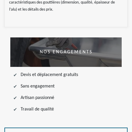
caractéristiques des gouttières (dimension, qualité, épaisseur de
l’alu) et les détails des prix.
NOS ENGAGEMENTS
Devis et déplacement gratuits
Sans engagement
Artisan passionné
Travail de qualité