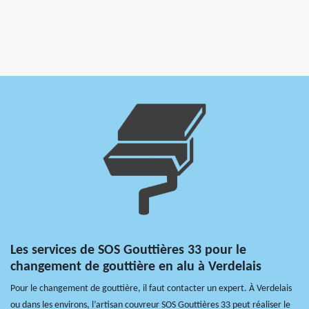
Les services de SOS Gouttières 33 pour le
changement de gouttière en alu à Verdelais
Pour le changement de gouttière, il faut contacter un expert. À Verdelais
ou dans les environs, l’artisan couvreur SOS Gouttières 33 peut réaliser le