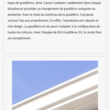
types de gouttières. Ainsi, il peut s’adapter rapidement dans chaque
situation et procéder au changement de gouttière rampante ou
pendante. Pour le choix du matériau de la gouttière, il propose
surtout l’alu aux propriétaires. En effet, l’aluminium est robuste et
très design. La gouttière en alu peut s’adapter à la configuration de
toutes les toitures. Avec l’équipe de SOS Gouttières 33, le rendu final
est exceptionnel.