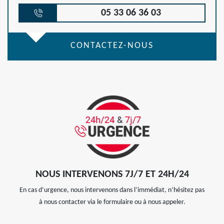
05 33 06 36 03
CONTACTEZ-NOUS
NOUS INTERVENONS 7J/7 ET 24H/24
En cas d’urgence, nous intervenons dans l’immédiat, n’hésitez pas
à nous contacter via le formulaire ou à nous appeler.