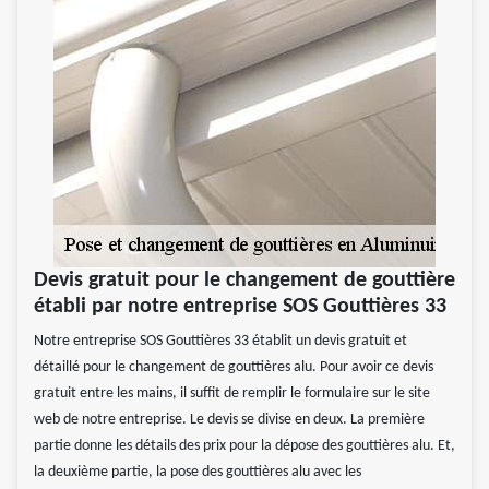
Devis gratuit pour le changement de gouttière
établi par notre entreprise SOS Gouttières 33
Notre entreprise SOS Gouttières 33 établit un devis gratuit et
détaillé pour le changement de gouttières alu. Pour avoir ce devis
gratuit entre les mains, il suffit de remplir le formulaire sur le site
web de notre entreprise. Le devis se divise en deux. La première
partie donne les détails des prix pour la dépose des gouttières alu. Et,
la deuxième partie, la pose des gouttières alu avec les