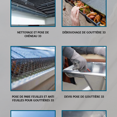
NETTOYAGE ET POSE DE
DÉBOUCHAGE DE GOUTTIÈRE 33
CHÉNEAU 33
POSE DE PARE FEUILLES ET ANTI
DEVIS POSE DE GOUTTIÈRE 33
FEUILLES POUR GOUTTIÈRES 33