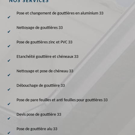
NOS SERVICES
Pose et changement de gouttières en aluminium 33
Nettoyage de gouttières 33
Pose de gouttières zinc et PVC 33
Etanchéité gouttière et chéneaux 33
Nettoyage et pose de chéneau 33
Débouchage de gouttière 33
Pose de pare feuilles et anti feuilles pour gouttières 33
Devis pose de gouttière 33
Pose de gouttière alu 33