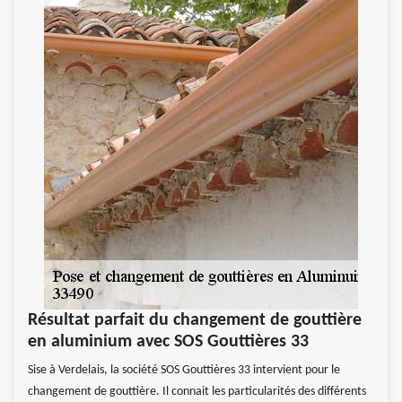
Résultat parfait du changement de gouttière
en aluminium avec SOS Gouttières 33
Sise à Verdelais, la société SOS Gouttières 33 intervient pour le
changement de gouttière. Il connait les particularités des différents