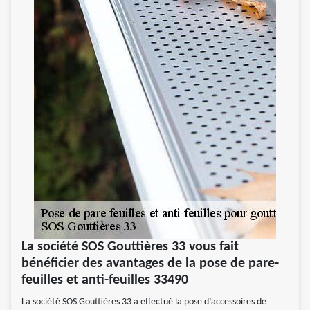
La société SOS Gouttières 33 vous fait
bénéficier des avantages de la pose de pare-
feuilles et anti-feuilles 33490
La société SOS Gouttières 33 a effectué la pose d’accessoires de