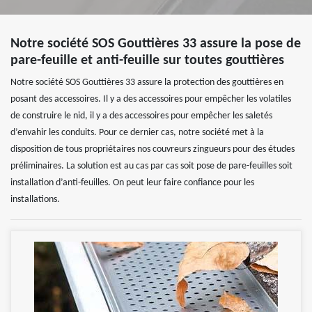
Notre société SOS Gouttières 33 assure la pose de
pare-feuille et anti-feuille sur toutes gouttières
Notre société SOS Gouttières 33 assure la protection des gouttières en
posant des accessoires. Il y a des accessoires pour empêcher les volatiles
de construire le nid, il y a des accessoires pour empêcher les saletés
d’envahir les conduits. Pour ce dernier cas, notre société met à la
disposition de tous propriétaires nos couvreurs zingueurs pour des études
préliminaires. La solution est au cas par cas soit pose de pare-feuilles soit
installation d’anti-feuilles. On peut leur faire confiance pour les
installations.