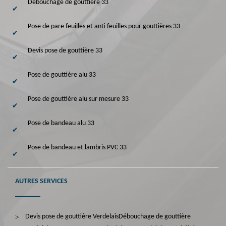
Débouchage de gouttière 33
Pose de pare feuilles et anti feuilles pour gouttières 33
Devis pose de gouttière 33
Pose de gouttière alu 33
Pose de gouttière alu sur mesure 33
Pose de bandeau alu 33
Pose de bandeau et lambris PVC 33
AUTRES SERVICES
Devis pose de gouttière Verdelais
Débouchage de gouttière