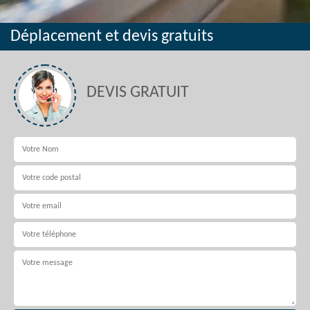
Déplacement et devis gratuits
DEVIS GRATUIT