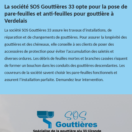
La société SOS Gouttières 33 opte pour la pose de
pare-feuilles et anti-feuilles pour gouttière à
Verdelais
La société SOS Gouttières 33 assure les travaux d’installations, de
réparation et de changements de gouttières. Pour assurer la longévité des
gouttières et des chéneaux, elle conseille à ses clients de poser des
accessoires de protection pour éviter l’accumulation des saletés et
diverses ordures. Les débris de feuilles mortes et branches cassées risquent
de former un bouchon dans les conduits des gouttières descendantes. Les
couvreurs de la société savent choisir les pare-feuilles fonctionnels et
assurent l’installation parfaite. Demandez leur intervention.