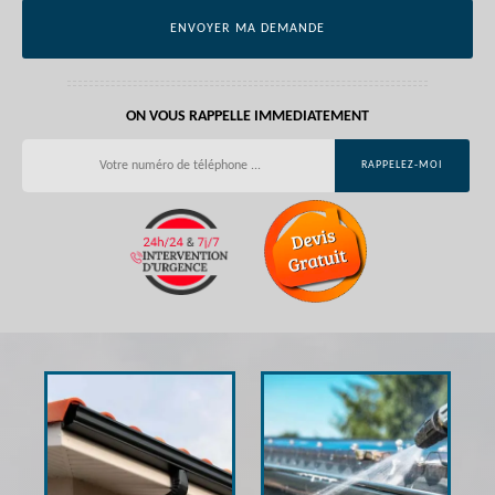
ON VOUS RAPPELLE IMMEDIATEMENT