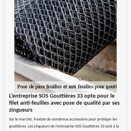
L’entreprise SOS Gouttières 33 opte pour le
filet anti-feuilles avec pose de qualité par ses
zingueurs
Sur le marché, il existe de nombreux accessoires pour protéger les
gouttières. Les zingueurs de l’entreprise SOS Gouttières 33 sont à la