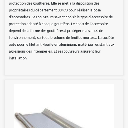
protection des gouttières. Elle se met à la disposition des
propriétaires du département 33490 pour réaliser la pose
d’accessoires. Ses couvreurs savent choisir le type d’accessoire de
protection adapté à chaque gouttière. Le choix de l’accessoire
dépend de la forme des gouttières à protéger mais aussi de
l'environnement, surtout le volume de feuilles mortes… La société
opte pour le filet anti-feuille en aluminium, matériau résistant aux
agressions des intempéries. Et ses couvreurs assurent leur
installation.