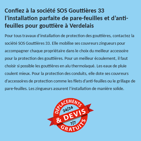
Confiez à la société SOS Gouttières 33
l’installation parfaite de pare-feuilles et d’anti-
feuilles pour gouttière à Verdelais
Pour tous travaux d’installation de protection des gouttières, contactez la
société SOS Gouttières 33. Elle mobilise ses couvreurs zingueurs pour
accompagner chaque propriétaire dans le choix du meilleur accessoire
pour la protection des gouttières. Pour un meilleur écoulement, il faut
choisir si possible les gouttières en alu thermolaqué. Les eaux de pluie
coulent mieux. Pour la protection des conduits, elle dote ses couvreurs
d’accessoires de protection comme les filets d’anti-feuilles ou le grillage de
pare-feuilles. Les zingueurs assurent l’installation de manière solide.