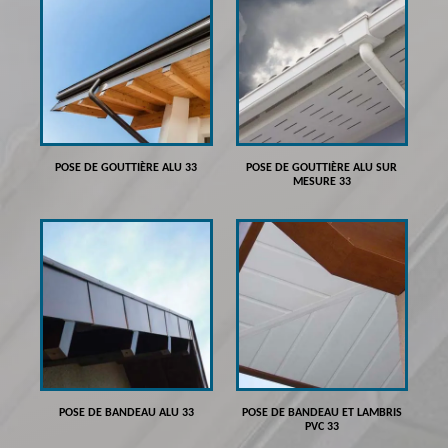
POSE DE GOUTTIÈRE ALU 33
POSE DE GOUTTIÈRE ALU SUR
MESURE 33
POSE DE BANDEAU ALU 33
POSE DE BANDEAU ET LAMBRIS
PVC 33