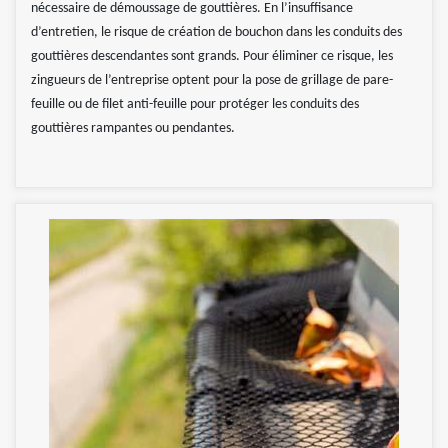
nécessaire de démoussage de gouttières. En l’insuffisance
d’entretien, le risque de création de bouchon dans les conduits des
gouttières descendantes sont grands. Pour éliminer ce risque, les
zingueurs de l’entreprise optent pour la pose de grillage de pare-
feuille ou de filet anti-feuille pour protéger les conduits des
gouttières rampantes ou pendantes.