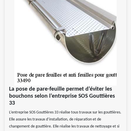
La pose de pare-feuille permet d’éviter les
bouchons selon l’entreprise SOS Gouttières
33
L’entreprise SOS Gouttières 33 réalise tous travaux sur les gouttières.
Elle assure les travaux d’installation, de réparation et de
changement de gouttière. Elle réalise les travaux de nettoyage et si