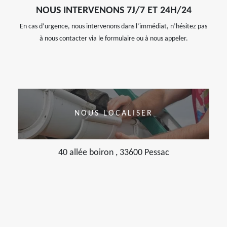
NOUS INTERVENONS 7J/7 ET 24H/24
En cas d’urgence, nous intervenons dans l’immédiat, n’hésitez pas
à nous contacter via le formulaire ou à nous appeler.
NOUS LOCALISER
40 allée boiron , 33600 Pessac