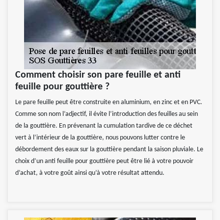
Comment choisir son pare feuille et anti
feuille pour gouttière ?
Le pare feuille peut être construite en aluminium, en zinc et en PVC.
Comme son nom l’adjectif, il évite l’introduction des feuilles au sein
de la gouttière. En prévenant la cumulation tardive de ce déchet
vert à l’intérieur de la gouttière, nous pouvons lutter contre le
débordement des eaux sur la gouttière pendant la saison pluviale. Le
choix d’un anti feuille pour gouttière peut être lié à votre pouvoir
d’achat, à votre goût ainsi qu’à votre résultat attendu.