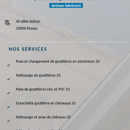
40 allée boiron
33600 Pessac
NOS SERVICES
Pose et changement de gouttières en aluminium 33
Nettoyage de gouttières 33
Pose de gouttières zinc et PVC 33
Etanchéité gouttière et chéneaux 33
Nettoyage et pose de chéneau 33