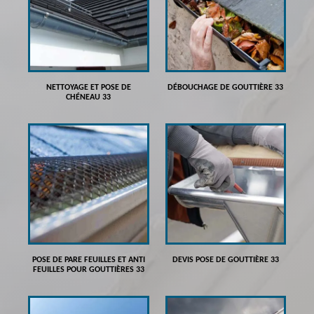
NETTOYAGE ET POSE DE
DÉBOUCHAGE DE GOUTTIÈRE 33
CHÉNEAU 33
POSE DE PARE FEUILLES ET ANTI
DEVIS POSE DE GOUTTIÈRE 33
FEUILLES POUR GOUTTIÈRES 33