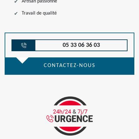
Artisan passionné
Travail de qualité
05 33 06 36 03
CONTACTEZ-NOUS