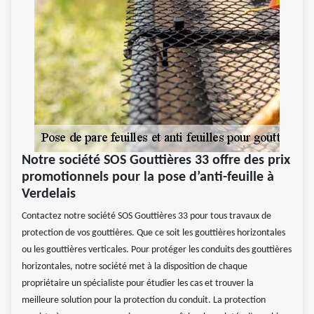
Notre société SOS Gouttières 33 offre des prix
promotionnels pour la pose d’anti-feuille à
Verdelais
Contactez notre société SOS Gouttières 33 pour tous travaux de
protection de vos gouttières. Que ce soit les gouttières horizontales
ou les gouttières verticales. Pour protéger les conduits des gouttières
horizontales, notre société met à la disposition de chaque
propriétaire un spécialiste pour étudier les cas et trouver la
meilleure solution pour la protection du conduit. La protection