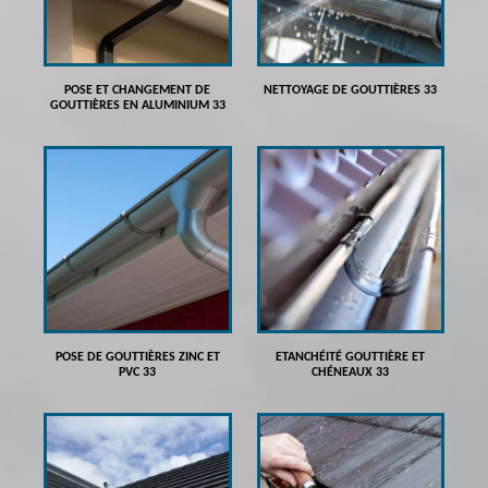
POSE ET CHANGEMENT DE
NETTOYAGE DE GOUTTIÈRES 33
GOUTTIÈRES EN ALUMINIUM 33
POSE DE GOUTTIÈRES ZINC ET
ETANCHÉITÉ GOUTTIÈRE ET
PVC 33
CHÉNEAUX 33