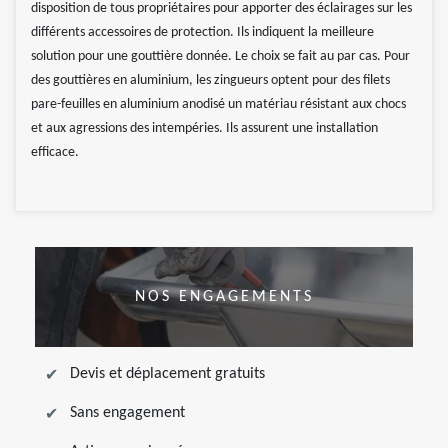
disposition de tous propriétaires pour apporter des éclairages sur les
différents accessoires de protection. Ils indiquent la meilleure
solution pour une gouttière donnée. Le choix se fait au par cas. Pour
des gouttières en aluminium, les zingueurs optent pour des filets
pare-feuilles en aluminium anodisé un matériau résistant aux chocs
et aux agressions des intempéries. Ils assurent une installation
efficace.
NOS ENGAGEMENTS
Devis et déplacement gratuits
Sans engagement