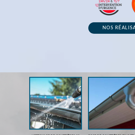
NOS RÉALIS