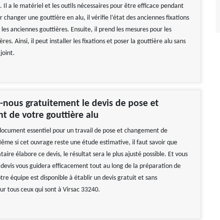
. Il a le matériel et les outils nécessaires pour être efficace pendant
r changer une gouttière en alu, il vérifie l’état des anciennes fixations
 les anciennes gouttières. Ensuite, il prend les mesures pour les
res. Ainsi, il peut installer les fixations et poser la gouttière alu sans
joint.
nous gratuitement le devis de pose et
 de votre gouttière alu
 document essentiel pour un travail de pose et changement de
ême si cet ouvrage reste une étude estimative, il faut savoir que
taire élabore ce devis, le résultat sera le plus ajusté possible. Et vous
e devis vous guidera efficacement tout au long de la préparation de
tre équipe est disponible à établir un devis gratuit et sans
 tous ceux qui sont à Virsac 33240.