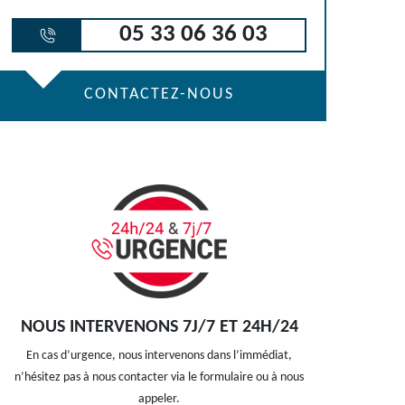
05 33 06 36 03
CONTACTEZ-NOUS
NOUS INTERVENONS 7J/7 ET 24H/24
En cas d’urgence, nous intervenons dans l’immédiat,
n’hésitez pas à nous contacter via le formulaire ou à nous
appeler.