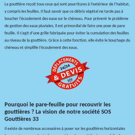
La gouttière reçoit tous ceux qui sont pourritures à l’extérieur de l’habitat,
y compris les feuilles. Il faut savoir que ce débris végétal ne tarde pas à
boucher l’écoulement des eaux sur le chéneau. Pour prévenir le problème
de gestion des eaux pluviales, il est primordial de faire une pose de pare
feuille. Il s’agit d’une grille fabriquée pour éviter la cumulation des feuilles
au niveau de la gouttière. Grâce à cette fonction, elle évite le bouchage du
chéneau et simplifie l’écoulement des eaux.
Pourquoi le pare-feuille pour recouvrir les
gouttières ? La vision de notre société SOS
Gouttières 33
Il existe de nombreux accessoires à poser sur les gouttières horizontales