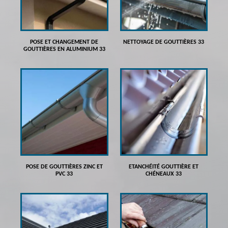
POSE ET CHANGEMENT DE
NETTOYAGE DE GOUTTIÈRES 33
GOUTTIÈRES EN ALUMINIUM 33
POSE DE GOUTTIÈRES ZINC ET
ETANCHÉITÉ GOUTTIÈRE ET
PVC 33
CHÉNEAUX 33