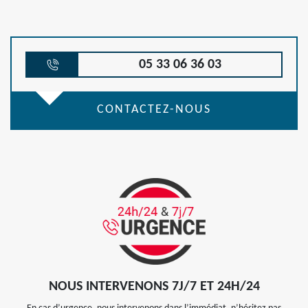
05 33 06 36 03
CONTACTEZ-NOUS
NOUS INTERVENONS 7J/7 ET 24H/24