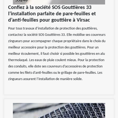
Confiez à la société SOS Gouttières 33
l’installation parfaite de pare-feuilles et
d’anti-feuilles pour gouttière à Virsac
Pour tous travaux d’installation de protection des gouttières,
contactez la société SOS Gouttières 33. Elle mobilise ses couvreurs
zingueurs pour accompagner chaque propriétaire dans le choix du
meilleur accessoire pour la protection des gouttières. Pour un
meilleur écoulement, il faut choisir si possible les gouttières en alu
thermolaqué. Les eaux de pluie coulent mieux. Pour la protection
des conduits, elle dote ses couvreurs d’accessoires de protection
comme les filets d’anti-feuilles ou le grillage de pare-feuilles. Les
zingueurs assurent l’installation de manière solide.