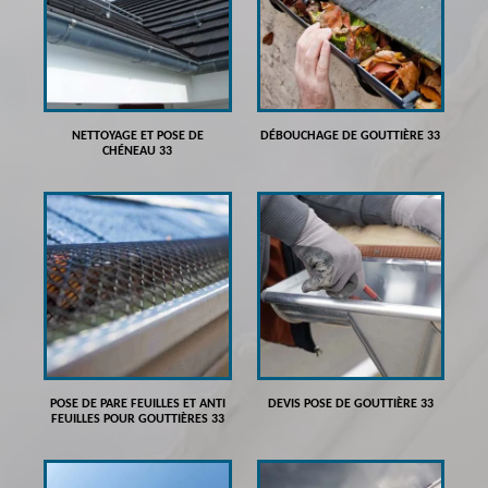
NETTOYAGE ET POSE DE
DÉBOUCHAGE DE GOUTTIÈRE 33
CHÉNEAU 33
POSE DE PARE FEUILLES ET ANTI
DEVIS POSE DE GOUTTIÈRE 33
FEUILLES POUR GOUTTIÈRES 33