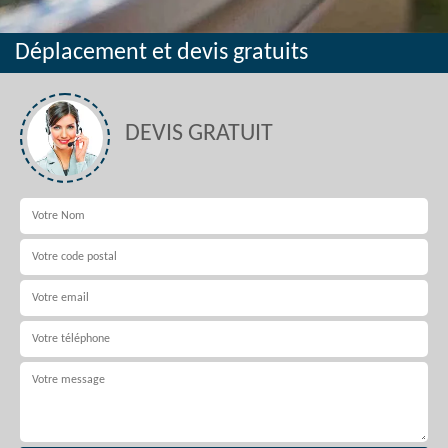
Déplacement et devis gratuits
DEVIS GRATUIT