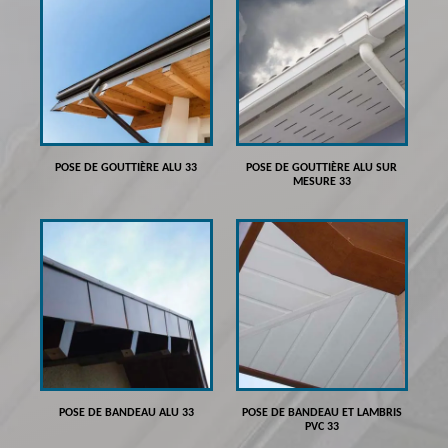
POSE DE GOUTTIÈRE ALU 33
POSE DE GOUTTIÈRE ALU SUR
MESURE 33
POSE DE BANDEAU ALU 33
POSE DE BANDEAU ET LAMBRIS
PVC 33