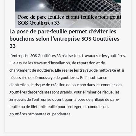
La pose de pare-feuille permet d’éviter les
bouchons selon l’entreprise SOS Gouttières
33
L’entreprise SOS Gouttières 33 réalise tous travaux sur les gouttières.
Elle assure les travaux d’installation, de réparation et de
changement de gouttière. Elle réalise les travaux de nettoyage et si
nécessaire de démoussage de gouttières. En l’insuffisance
d’entretien, le risque de création de bouchon dans les conduits des
gouttières descendantes sont grands. Pour éliminer ce risque, les
zingueurs de l’entreprise optent pour la pose de grillage de pare-
feuille ou de filet anti-feuille pour protéger les conduits des
gouttières rampantes ou pendantes.