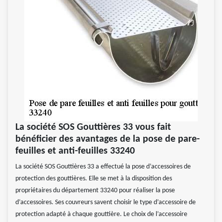
La société SOS Gouttières 33 vous fait
bénéficier des avantages de la pose de pare-
feuilles et anti-feuilles 33240
La société SOS Gouttières 33 a effectué la pose d’accessoires de
protection des gouttières. Elle se met à la disposition des
propriétaires du département 33240 pour réaliser la pose
d’accessoires. Ses couvreurs savent choisir le type d’accessoire de
protection adapté à chaque gouttière. Le choix de l’accessoire