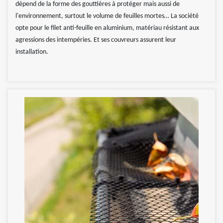
dépend de la forme des gouttières à protéger mais aussi de
l'environnement, surtout le volume de feuilles mortes… La société
opte pour le filet anti-feuille en aluminium, matériau résistant aux
agressions des intempéries. Et ses couvreurs assurent leur
installation.