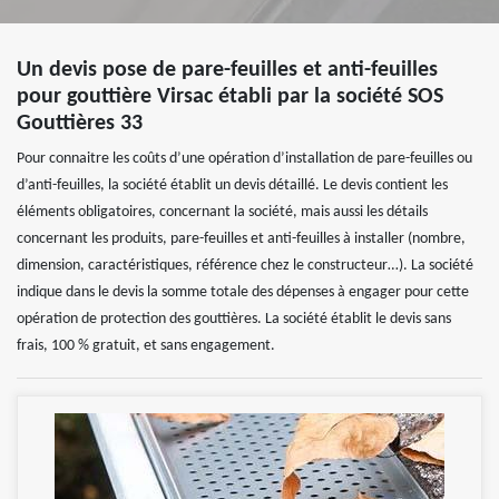
Un devis pose de pare-feuilles et anti-feuilles
pour gouttière Virsac établi par la société SOS
Gouttières 33
Pour connaitre les coûts d’une opération d’installation de pare-feuilles ou
d’anti-feuilles, la société établit un devis détaillé. Le devis contient les
éléments obligatoires, concernant la société, mais aussi les détails
concernant les produits, pare-feuilles et anti-feuilles à installer (nombre,
dimension, caractéristiques, référence chez le constructeur…). La société
indique dans le devis la somme totale des dépenses à engager pour cette
opération de protection des gouttières. La société établit le devis sans
frais, 100 % gratuit, et sans engagement.