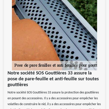
Notre société SOS Gouttières 33 assure la
pose de pare-feuille et anti-feuille sur toutes
gouttières
Notre société SOS Gouttières 33 assure la protection des gouttières
en posant des accessoires. Il y a des accessoires pour empêcher les
volatiles de construire le nid, il y a des accessoires pour empêcher les