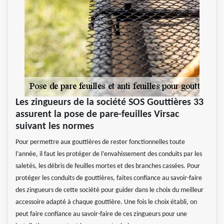
Les zingueurs de la société SOS Gouttières 33
assurent la pose de pare-feuilles Virsac
suivant les normes
Pour permettre aux gouttières de rester fonctionnelles toute
l’année, il faut les protéger de l’envahissement des conduits par les
saletés, les débris de feuilles mortes et des branches cassées. Pour
protéger les conduits de gouttières, faites confiance au savoir-faire
des zingueurs de cette société pour guider dans le choix du meilleur
accessoire adapté à chaque gouttière. Une fois le choix établi, on
peut faire confiance au savoir-faire de ces zingueurs pour une