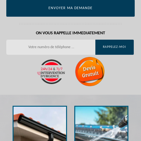
ON VOUS RAPPELLE IMMEDIATEMENT