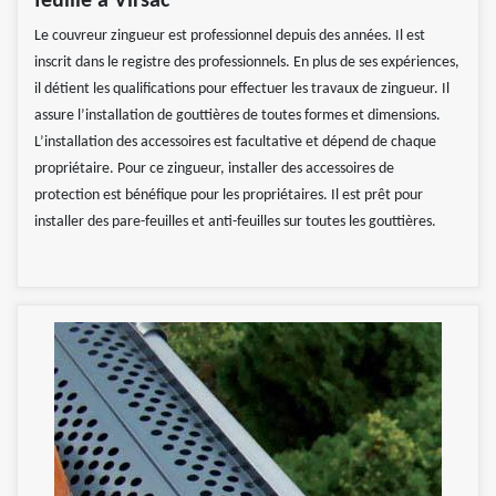
feuille à Virsac
Le couvreur zingueur est professionnel depuis des années. Il est
inscrit dans le registre des professionnels. En plus de ses expériences,
il détient les qualifications pour effectuer les travaux de zingueur. Il
assure l’installation de gouttières de toutes formes et dimensions.
L’installation des accessoires est facultative et dépend de chaque
propriétaire. Pour ce zingueur, installer des accessoires de
protection est bénéfique pour les propriétaires. Il est prêt pour
installer des pare-feuilles et anti-feuilles sur toutes les gouttières.