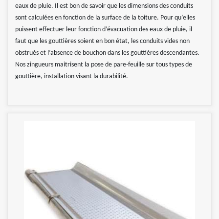
eaux de pluie. Il est bon de savoir que les dimensions des conduits
sont calculées en fonction de la surface de la toiture. Pour qu’elles
puissent effectuer leur fonction d’évacuation des eaux de pluie, il
faut que les gouttières soient en bon état, les conduits vides non
obstrués et l’absence de bouchon dans les gouttières descendantes.
Nos zingueurs maitrisent la pose de pare-feuille sur tous types de
gouttière, installation visant la durabilité.