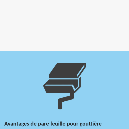
Avantages de pare feuille pour gouttière