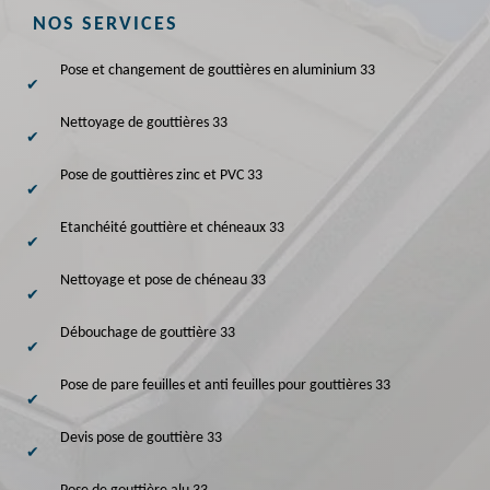
NOS SERVICES
Pose et changement de gouttières en aluminium 33
Nettoyage de gouttières 33
Pose de gouttières zinc et PVC 33
Etanchéité gouttière et chéneaux 33
Nettoyage et pose de chéneau 33
Débouchage de gouttière 33
Pose de pare feuilles et anti feuilles pour gouttières 33
Devis pose de gouttière 33