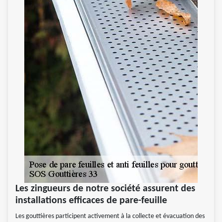
Les zingueurs de notre société assurent des
installations efficaces de pare-feuille
Les gouttières participent activement à la collecte et évacuation des