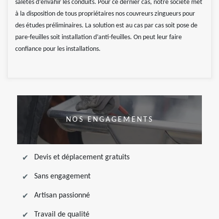
saletés d’envahir les conduits. Pour ce dernier cas, notre société met
à la disposition de tous propriétaires nos couvreurs zingueurs pour
des études préliminaires. La solution est au cas par cas soit pose de
pare-feuilles soit installation d’anti-feuilles. On peut leur faire
confiance pour les installations.
NOS ENGAGEMENTS
Devis et déplacement gratuits
Sans engagement
Artisan passionné
Travail de qualité