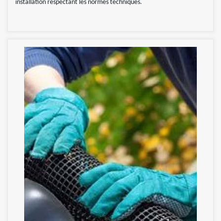
installation respectant les normes techniques.