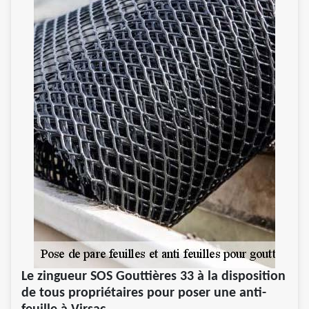
Le zingueur SOS Gouttières 33 à la disposition
de tous propriétaires pour poser une anti-